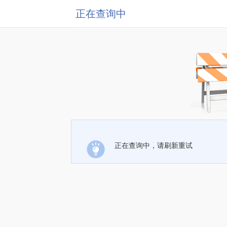
正在查询中
正在查询中，请刷新重试