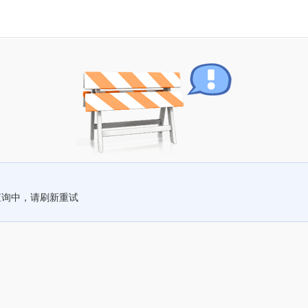
查询中，请刷新重试