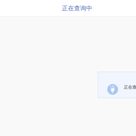
正在查询中
正在