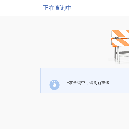
正在查询中
正在查询中，请刷新重试