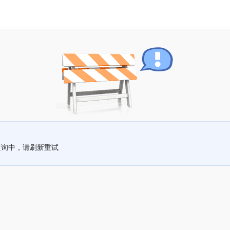
查询中，请刷新重试