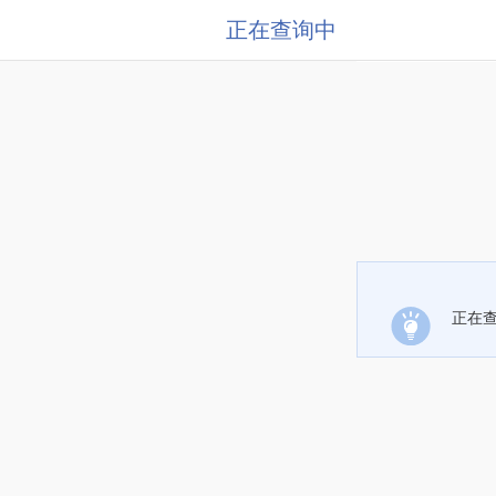
正在查询中
正在