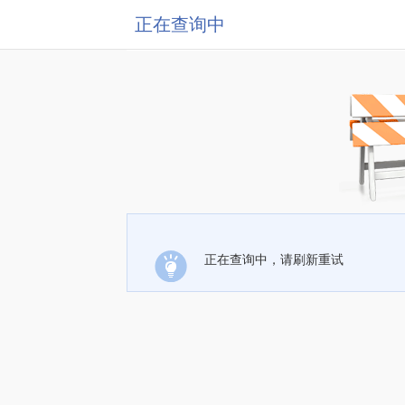
正在查询中
正在查询中，请刷新重试