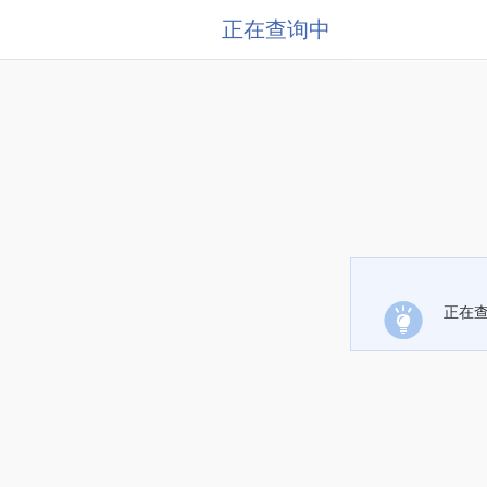
正在查询中
正在