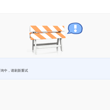
查询中，请刷新重试