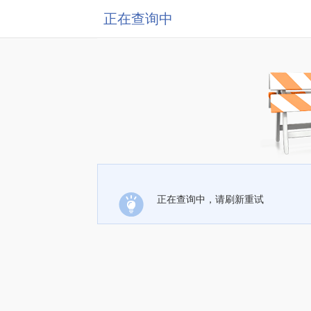
正在查询中
正在查询中，请刷新重试