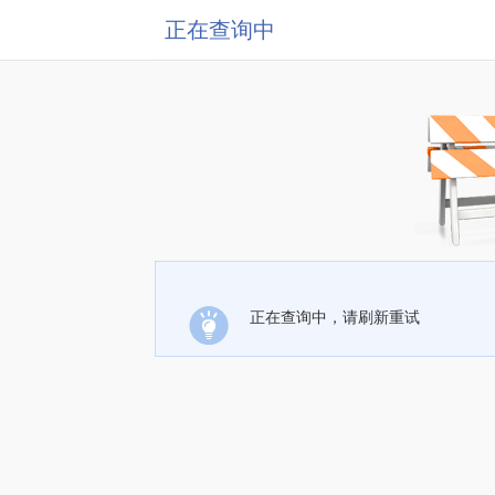
正在查询中
正在查询中，请刷新重试